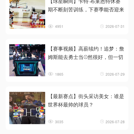
【球星瞬间】卡特·布莱恩特休赛
期不断刻苦训练，下赛季能否迎来
4951
2026-07-31
【赛事视频】高薪续约！追梦：詹
姆斯能去勇士当⚾然很好，但一切
1865
2026-07-29
【最新赛点】街头采访美女：谁是
世界杯最帅的球员？
3035
2026-07-28