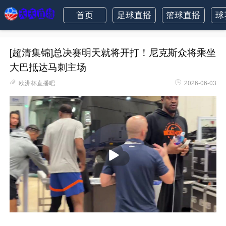
首页
足球直播
篮球直播
球
[超清集锦]总决赛明天就将开打！尼克斯众将乘坐
大巴抵达马刺主场
欧洲杯直播吧
2026-06-03