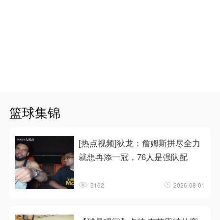
篮球集锦
[热点视频]狄龙：詹姆斯拼尽全力
就想再添一冠，76人是强队配
3162
2026-08-01