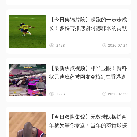
【今日集锦片段】超跑的一步步成
长！多特官推感谢阿德耶米的贡献
2428
2026-07-24
【最新焦点视频】相当显眼！新科
状元迪班萨被网友⚽拍到在香港逛
1776
2026-07-22
【今日双队集锦】无数球队摆烂两
年就为等你参选！当年的邓肯球探