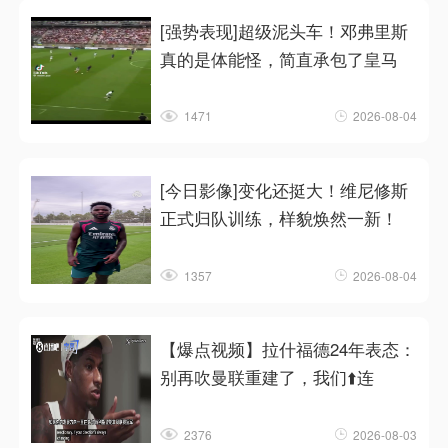
[强势表现]超级泥头车！邓弗里斯
真的是体能怪，简直承包了皇马
1471
2026-08-04
[今日影像]变化还挺大！维尼修斯
正式归队训练，样貌焕然一新！
1357
2026-08-04
【爆点视频】拉什福德24年表态：
别再吹曼联重建了，我们⬆️连
2376
2026-08-03