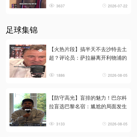
3637
2026-07-22
足球集锦
【火热片段】搞半天不去沙特去土
超？评论员：萨拉赫离开利物浦的
1886
2026-08-05
【防守高光】盲排的魅力！巴尔科
拉盲选巴黎名宿：尴尬的局面发生
3133
2026-08-05