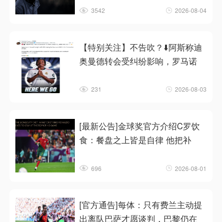
3542
2026-08-04
【特别关注】不告吹？⬇️阿斯称迪
奥曼德转会受纠纷影响，罗马诺
231
2026-08-03
[最新公告]金球奖官方介绍C罗饮
食：餐盘之上皆是自律 他把补
696
2026-08-01
[官方通告]每体：只有费兰主动提
出离队巴萨才愿谈判，巴黎仍在