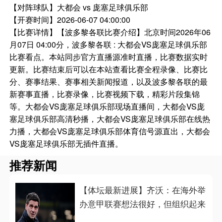
【对阵球队】
大都会 vs 庞塞足球俱乐部
【开赛时间】
2026-06-07 04:00:00
【比赛详情】
【波多黎各联比赛介绍】北京时间2026年06
月07日 04:00分，波多黎各联 : 大都会VS庞塞足球俱乐部
比赛看点。本站同步官方直播源准时直播，比赛数据实时
更新。比赛结束后可以在本站查看比赛全程录像、比赛比
分、赛事结果、赛事相关新闻报道，以及波多黎各联的最
新赛事直播，比赛录像，比赛视频下载，精彩片段集锦
等。大都会VS庞塞足球俱乐部现场直播间，大都会VS庞
塞足球俱乐部高清秒播，大都会VS庞塞足球俱乐部在线热
力播，大都会VS庞塞足球俱乐部体育信号源直出，大都会
VS庞塞足球俱乐部无插件直播。
推荐新闻
【体坛最新进展】齐沃：在海外举
办意甲联赛想法很好，但组织起来